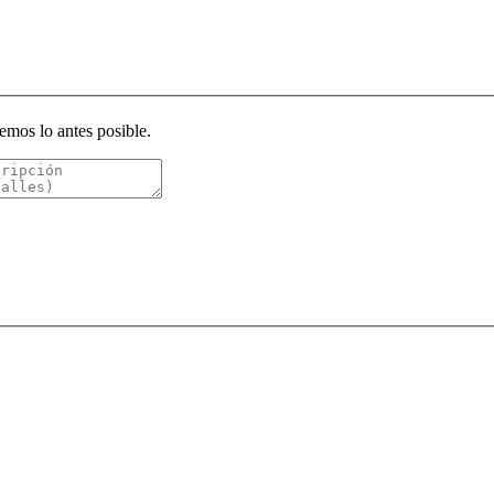
emos lo antes posible.