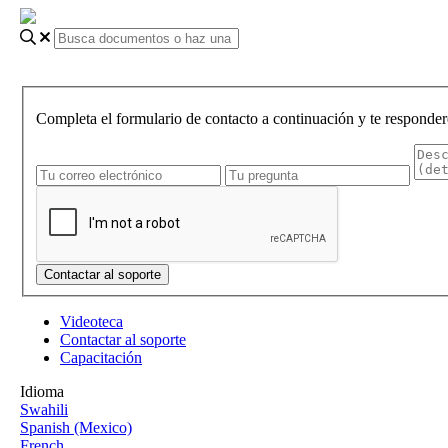
Completa el formulario de contacto a continuación y te responder
Videoteca
Contactar al soporte
Capacitación
Idioma
Swahili
Spanish (Mexico)
French