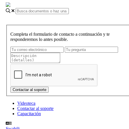
Completa el formulario de contacto a continuación y te
responderemos lo antes posible.
Videoteca
Contactar al soporte
Capacitación
Swahili