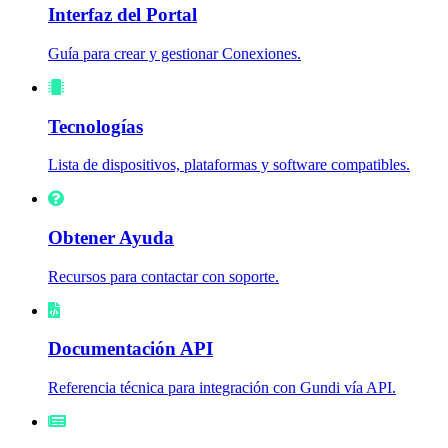
Interfaz del Portal
Guía para crear y gestionar Conexiones.
Tecnologías
Lista de dispositivos, plataformas y software compatibles.
Obtener Ayuda
Recursos para contactar con soporte.
Documentación API
Referencia técnica para integración con Gundi vía API.