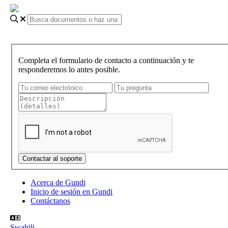
Completa el formulario de contacto a continuación y te
responderemos lo antes posible.
Acerca de Gundi
Inicio de sesión en Gundi
Contáctanos
Swahili