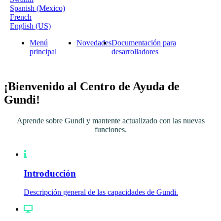
Spanish (Mexico)
French
English (US)
Menú
Novedades
Documentación para
principal
desarrolladores
¡Bienvenido al Centro de Ayuda de
Gundi!
Aprende sobre Gundi y mantente actualizado con las nuevas
funciones.
Introducción
Descripción general de las capacidades de Gundi.