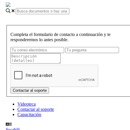
Completa el formulario de contacto a continuación y te
responderemos lo antes posible.
Videoteca
Contactar al soporte
Capacitación
Swahili