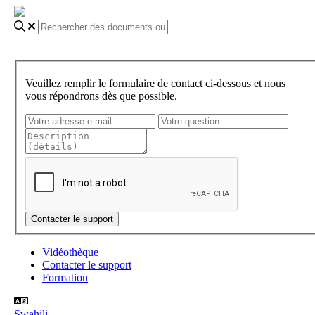
Veuillez remplir le formulaire de contact ci-dessous et nous
vous répondrons dès que possible.
Vidéothèque
Contacter le support
Formation
Swahili