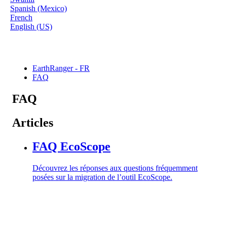
Spanish (Mexico)
French
English (US)
EarthRanger - FR
FAQ
FAQ
Articles
FAQ EcoScope
Découvrez les réponses aux questions fréquemment
posées sur la migration de l’outil EcoScope.