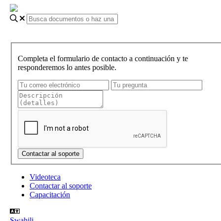
Completa el formulario de contacto a continuación y te
responderemos lo antes posible.
Videoteca
Contactar al soporte
Capacitación
Swahili