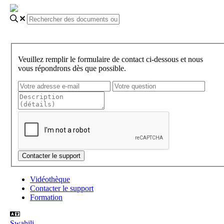
Veuillez remplir le formulaire de contact ci-dessous et nous
vous répondrons dès que possible.
Vidéothèque
Contacter le support
Formation
Swahili