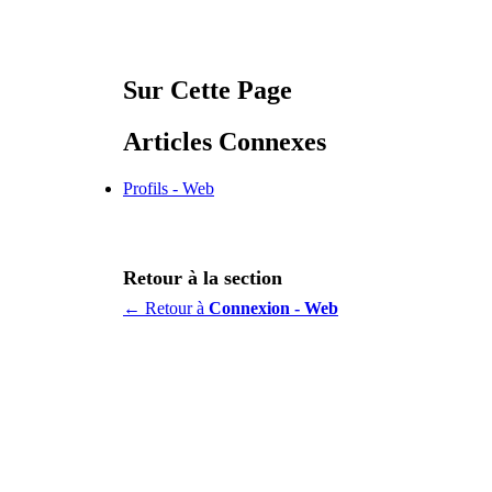
Sur Cette Page
Articles Connexes
Profils - Web
Retour à la section
← Retour à
Connexion - Web