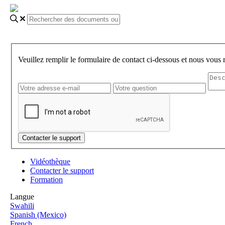
Veuillez remplir le formulaire de contact ci-dessous et nous vous
Vidéothèque
Contacter le support
Formation
Langue
Swahili
Spanish (Mexico)
French