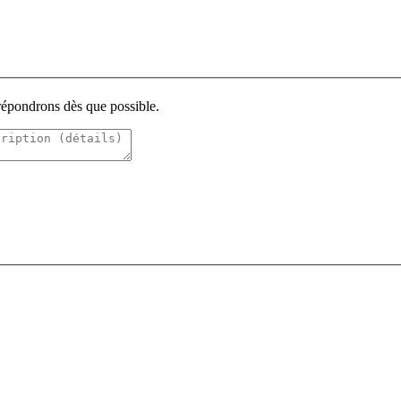
 répondrons dès que possible.