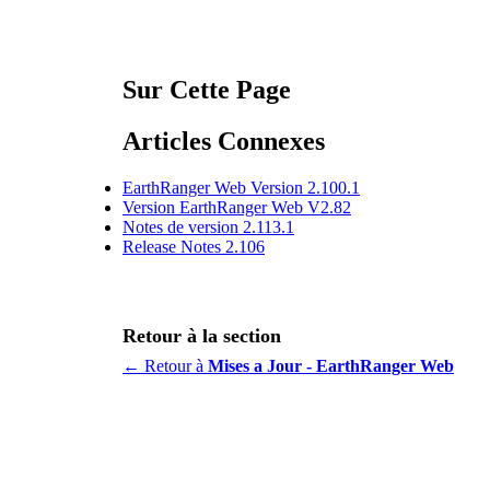
Sur Cette Page
Articles Connexes
EarthRanger Web Version 2.100.1
Version EarthRanger Web V2.82
Notes de version 2.113.1
Release Notes 2.106
Retour à la section
← Retour à
Mises a Jour - EarthRanger Web