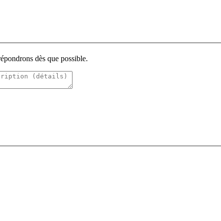
 répondrons dès que possible.