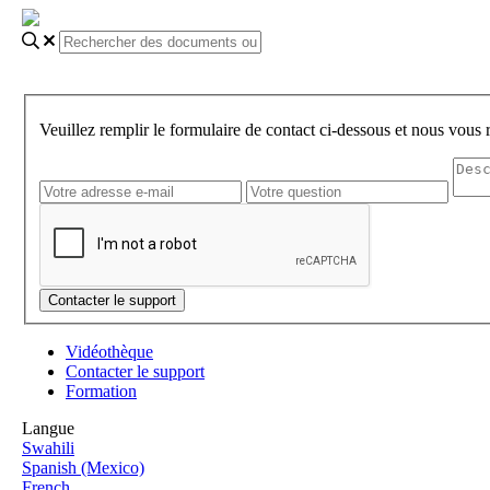
Veuillez remplir le formulaire de contact ci-dessous et nous vous
Vidéothèque
Contacter le support
Formation
Langue
Swahili
Spanish (Mexico)
French