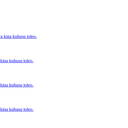
a kina kuhusu toleo.
kina kuhusu toleo.
kina kuhusu toleo.
kina kuhusu toleo.