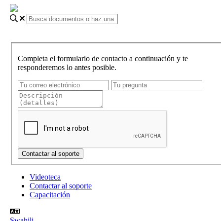
Completa el formulario de contacto a continuación y te
responderemos lo antes posible.
Videoteca
Contactar al soporte
Capacitación
Swahili