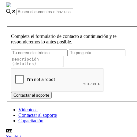
Completa el formulario de contacto a continuación y te
responderemos lo antes posible.
Videoteca
Contactar al soporte
Capacitación
Swahili