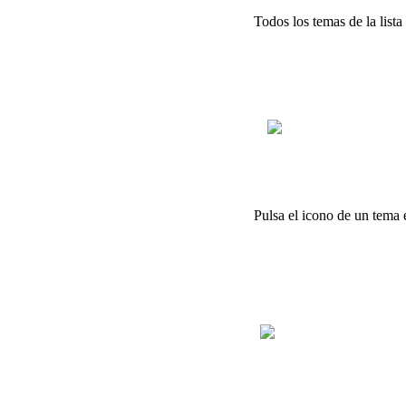
Todos
los
temas
de
la
lista
Pulsa
el
icono
de
un
tema