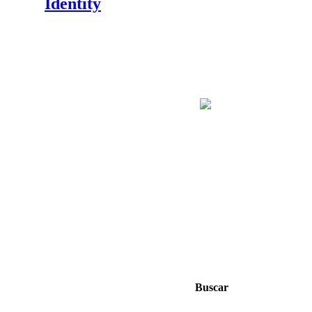
Identity
Buscar