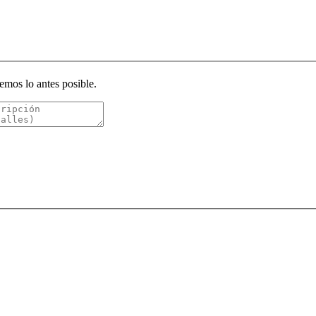
emos lo antes posible.