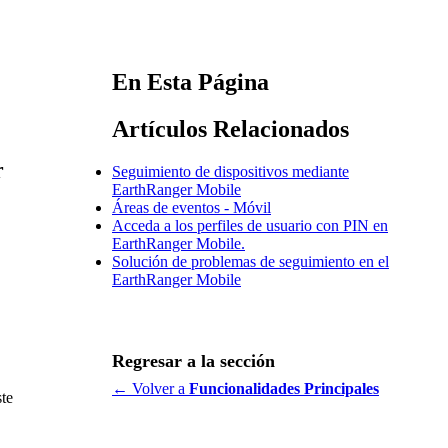
En Esta Página
Artículos Relacionados
r
Seguimiento de dispositivos mediante
EarthRanger Mobile
Áreas de eventos - Móvil
Acceda a los perfiles de usuario con PIN en
EarthRanger Mobile.
Solución de problemas de seguimiento en el
EarthRanger Mobile
Regresar a la sección
← Volver a
Funcionalidades Principales
te