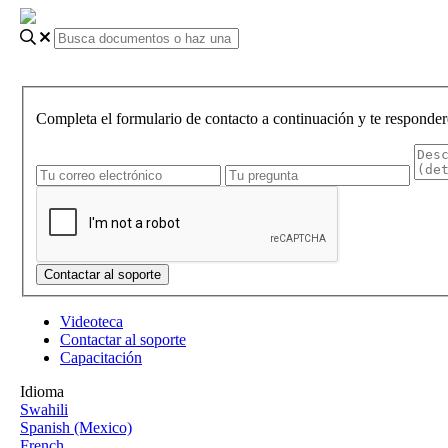
Completa el formulario de contacto a continuación y te responder
Videoteca
Contactar al soporte
Capacitación
Idioma
Swahili
Spanish (Mexico)
French