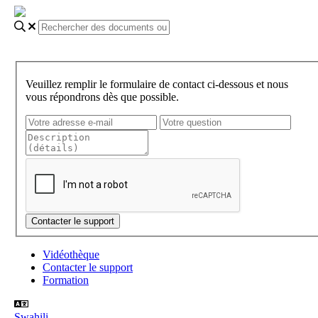
Veuillez remplir le formulaire de contact ci-dessous et nous
vous répondrons dès que possible.
Vidéothèque
Contacter le support
Formation
Swahili