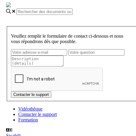
Veuillez remplir le formulaire de contact ci-dessous et nous
vous répondrons dès que possible.
Vidéothèque
Contacter le support
Formation
Swahili